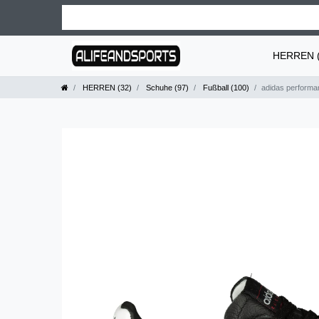
HERREN (
HERREN (32)
Schuhe (97)
Fußball (100)
adidas performa