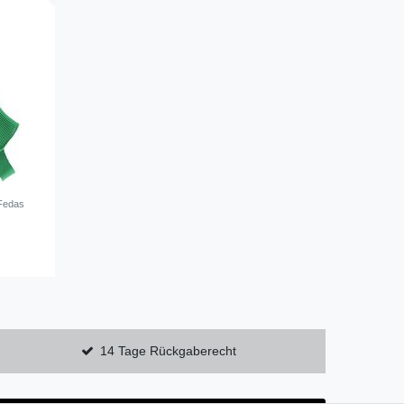
 Fedas
14 Tage Rückgaberecht