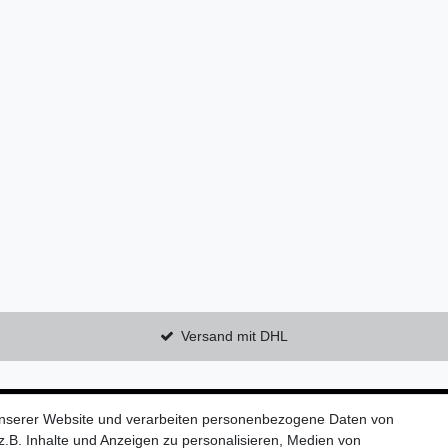
Versand mit DHL
Kontaktieren Sie uns!
unserer Website und verarbeiten personenbezogene Daten von
.B. Inhalte und Anzeigen zu personalisieren, Medien von