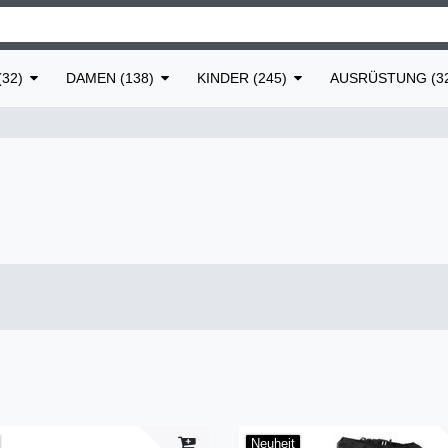
32)
DAMEN (138)
KINDER (245)
AUSRÜSTUNG (3
Neuheit