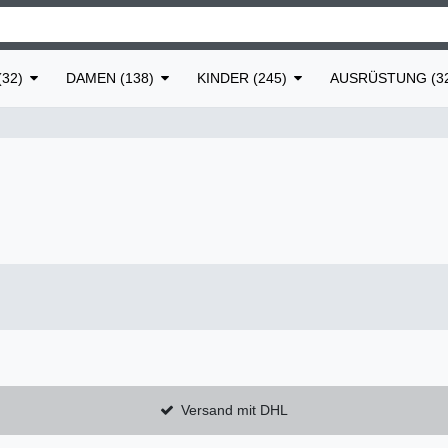
32)
DAMEN (138)
KINDER (245)
AUSRÜSTUNG (3
Versand mit DHL