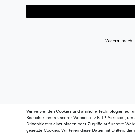
Widerrufs­recht
Wir verwenden Cookies und ähnliche Technologien auf 
Besucher:innen unserer Webseite (z.B. IP-Adresse), um z
Drittanbietern einzubinden oder Zugriffe auf unsere Webs
gesetzte Cookies. Wir teilen diese Daten mit Dritten, die