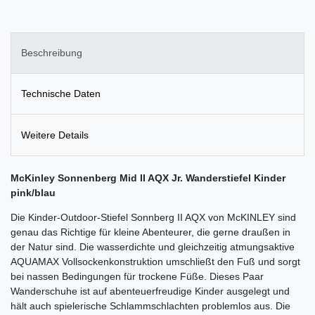
Beschreibung
Technische Daten
Weitere Details
McKinley Sonnenberg Mid II AQX Jr. Wanderstiefel Kinder
pink/blau
Die Kinder-Outdoor-Stiefel Sonnberg II AQX von McKINLEY sind
genau das Richtige für kleine Abenteurer, die gerne draußen in
der Natur sind. Die wasserdichte und gleichzeitig atmungsaktive
AQUAMAX Vollsockenkonstruktion umschließt den Fuß und sorgt
bei nassen Bedingungen für trockene Füße. Dieses Paar
Wanderschuhe ist auf abenteuerfreudige Kinder ausgelegt und
hält auch spielerische Schlammschlachten problemlos aus. Die