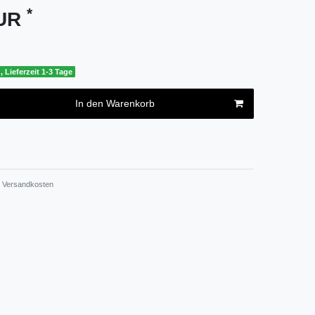
*
EUR
, Lieferzeit 1-3 Tage
In den Warenkorb
Versandkosten