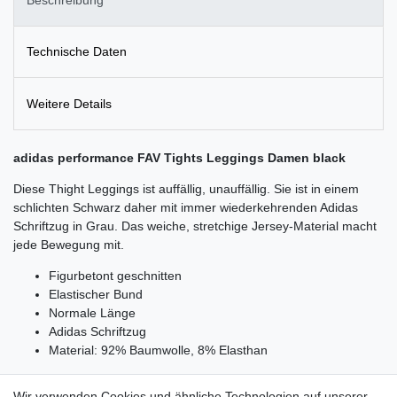
Technische Daten
Weitere Details
adidas performance FAV Tights Leggings Damen black
Diese Thight Leggings ist auffällig, unauffällig. Sie ist in einem
schlichten Schwarz daher mit immer wiederkehrenden Adidas
Schriftzug in Grau. Das weiche, stretchige Jersey-Material macht
jede Bewegung mit.
Figurbetont geschnitten
Elastischer Bund
Normale Länge
Adidas Schriftzug
Material: 92% Baumwolle, 8% Elasthan
Wir verwenden Cookies und ähnliche Technologien auf unserer