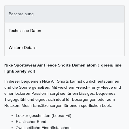
Beschreibung
Technische Daten
Weitere Details
Nike Sportswear Air Fleece Shorts Damen atomic green/lime
light/barely volt
In dieser bequemen Nike Air Shorts kannst du dich entspannen
und die Sonne genießen. Mit weichem French-Terry-Fleece und
einer lockeren Passform sorgt sie für ein lässiges, bequemes
Tragegefühl und eignet sich ideal für Besorgungen oder zum
Relaxen. Mesh-Einsätze sorgen für einen sportlichen Look.
Locker geschnitten (Loose Fit)
Elastischer Bund
Zwei seitliche Eingriffstaschen