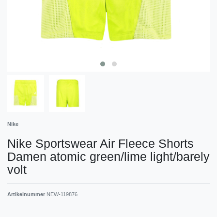
Nike
Nike Sportswear Air Fleece Shorts
Damen atomic green/lime light/barely
volt
Artikelnummer
NEW-119876