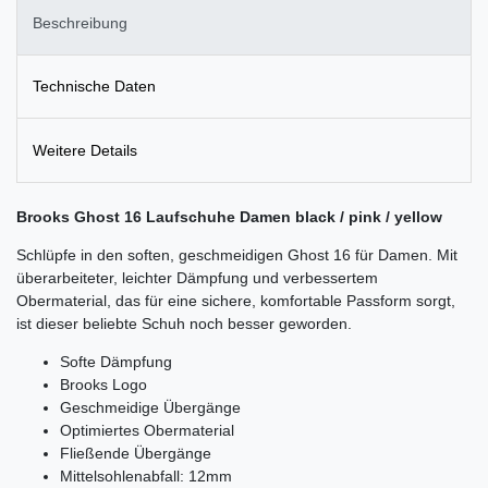
Beschreibung
Technische Daten
Weitere Details
Brooks Ghost 16 Laufschuhe Damen black / pink / yellow
Schlüpfe in den soften, geschmeidigen Ghost 16 für Damen. Mit
überarbeiteter, leichter Dämpfung und verbessertem
Obermaterial, das für eine sichere, komfortable Passform sorgt,
ist dieser beliebte Schuh noch besser geworden.
Softe Dämpfung
Brooks Logo
Geschmeidige Übergänge
Optimiertes Obermaterial
Fließende Übergänge
Mittelsohlenabfall: 12mm