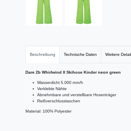
Beschreibung
Technische Daten
Weitere Detai
Dare 2b Whirlwind II Skihose Kinder neon green
Wasserdicht 5.000 mm/h
Verklebte Nähte
Abnehmbare und verstellbare Hosenträger
Reißverschlusstaschen
Material: 100% Polyester