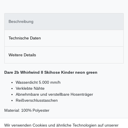
Beschreibung
Technische Daten
Weitere Details
Dare 2b Whirlwind II Skihose Kinder neon green
Wasserdicht 5.000 mm/h
Verklebte Nähte
Abnehmbare und verstellbare Hosenträger
Reißverschlusstaschen
Material: 100% Polyester
Wir verwenden Cookies und ähnliche Technologien auf unserer