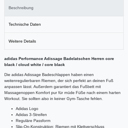
Beschreibung
Technische Daten
Weitere Details
adidas Performance Adissage Badelatschen Herren core
black / cloud white / core black
Die adidas Adissage Badeschlappen haben einen
weitenregulierbaren Riemen, der sich perfekt an deinen Fuß
anpassen lässt. Außerdem garantiert das Fußbett mit
Massagenoppen Komfort pur für müde Füße nach einem harten
Workout. Sie sollten also in keiner Gym-Tasche fehlen.
Adidas Logo
Adidas 3-Streifen
Reguläre Passform
Slip-On-Konstruktion; Riemen mit Klettverschluss