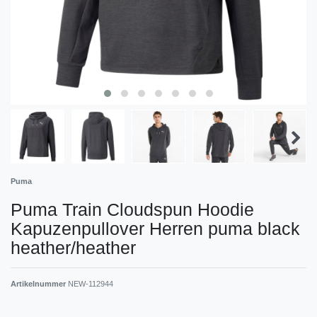
Puma
Puma Train Cloudspun Hoodie
Kapuzenpullover Herren puma black
heather/heather
Artikelnummer
NEW-112944