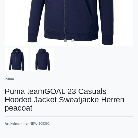
Puma
Puma teamGOAL 23 Casuals
Hooded Jacket Sweatjacke Herren
peacoat
Artikelnummer
NEW-108392