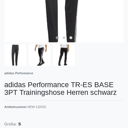
adidas Perfomance
adidas Performance TR-ES BASE
3PT Trainingshose Herren schwarz
Artikelnummer
NEW-132432
Größe:
S