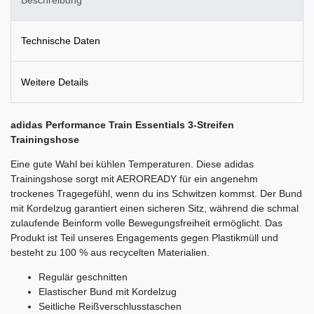
Technische Daten
Weitere Details
adidas Performance
Train Essentials 3-Streifen
Trainingshose
Eine gute Wahl bei kühlen Temperaturen. Diese adidas
Trainingshose sorgt mit AEROREADY für ein angenehm
trockenes Tragegefühl, wenn du ins Schwitzen kommst. Der Bund
mit Kordelzug garantiert einen sicheren Sitz, während die schmal
zulaufende Beinform volle Bewegungsfreiheit ermöglicht. Das
Produkt ist Teil unseres Engagements gegen Plastikmüll und
besteht zu 100 % aus recycelten Materialien.
Regulär geschnitten
Elastischer Bund mit Kordelzug
Seitliche Reißverschlusstaschen