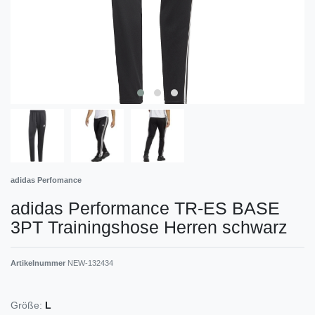
adidas Perfomance
adidas Performance TR-ES BASE
3PT Trainingshose Herren schwarz
Artikelnummer
NEW-132434
Größe:
L