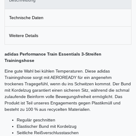
Technische Daten
Weitere Details
adidas Performance
Train Essentials 3-Streifen
Trainingshose
Eine gute Wahl bei kühlen Temperaturen. Diese adidas
Trainingshose sorgt mit AEROREADY für ein angenehm
trockenes Tragegefühl, wenn du ins Schwitzen kommst. Der Bund
mit Kordelzug garantiert einen sicheren Sitz, während die schmal
zulaufende Beinform volle Bewegungsfreiheit ermöglicht. Das
Produkt ist Teil unseres Engagements gegen Plastikmüll und
besteht zu 100 % aus recycelten Materialien.
Regulär geschnitten
Elastischer Bund mit Kordelzug
Seitliche Reißverschlusstaschen