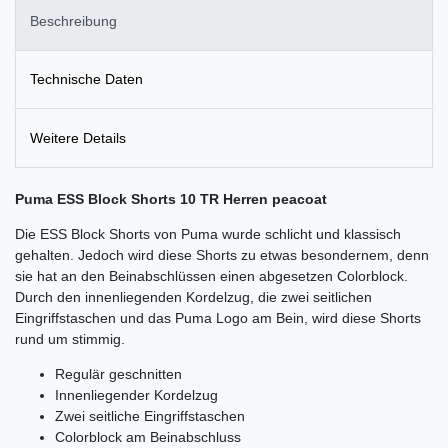
Beschreibung
Technische Daten
Weitere Details
Puma ESS Block Shorts 10 TR Herren peacoat
Die ESS Block Shorts von Puma wurde schlicht und klassisch
gehalten. Jedoch wird diese Shorts zu etwas besondernem, denn
sie hat an den Beinabschlüssen einen abgesetzen Colorblock.
Durch den innenliegenden Kordelzug, die zwei seitlichen
Eingriffstaschen und das Puma Logo am Bein, wird diese Shorts
rund um stimmig.
Regulär geschnitten
Innenliegender Kordelzug
Zwei seitliche Eingriffstaschen
Colorblock am Beinabschluss