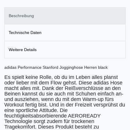
Beschreibung
Technische Daten
Weitere Details
adidas Performance Stanford Jogginghose Herren black
Es spielt keine Rolle, ob du im Leben alles planst
oder lieber mit dem Flow gehst. Diese adidas Hose
macht alles mit. Dank der Reißverschlüsse an den
Beinen kannst du sie auch mit Schuhen einfach an-
und ausziehen, wenn du mit dem Warm-up fürs
Workout fertig bist. Und in der Freizeit versprühst du
eine sportliche Attitude. Die
feuchtigkeitsabsorbierende AEROREADY
Technologie sorgt zudem für trockenen
Tragekomfort. Dieses Produkt besteht zu