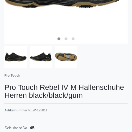
Pro Touch
Pro Touch Rebel IV M Hallenschuhe
Herren black/black/gum
Artikelnummer
NEW-125811
Schuhgröße:
45