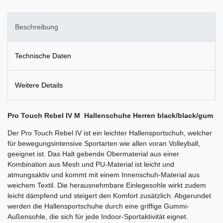
Beschreibung
Technische Daten
Weitere Details
Pro Touch Rebel IV M Hallenschuhe Herren black/black/gum
Der Pro Touch Rebel IV ist ein leichter Hallensportschuh, welcher
für bewegungsintensive Sportarten wie allen voran Volleyball,
geeignet ist. Das Halt gebende Obermaterial aus einer
Kombination aus Mesh und PU-Material ist leicht und
atmungsaktiv und kommt mit einem Innenschuh-Material aus
weichem Textil. Die herausnehmbare Einlegesohle wirkt zudem
leicht dämpfend und steigert den Komfort zusätzlich. Abgerundet
werden die Hallensportschuhe durch eine griffige Gummi-
Außensohle, die sich für jede Indoor-Sportaktivität eignet.