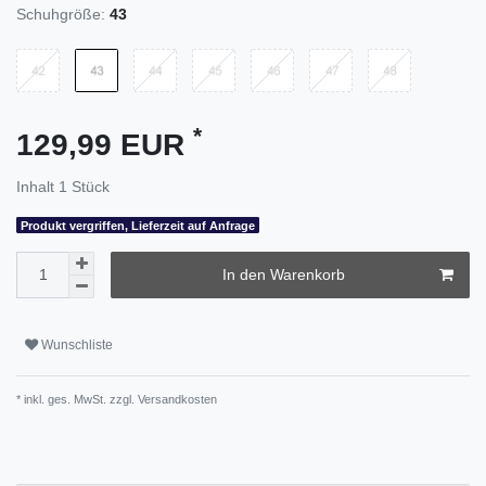
Schuhgröße:
43
*
129,99 EUR
Inhalt
1
Stück
Produkt vergriffen, Lieferzeit auf Anfrage
In den Warenkorb
Wunschliste
* inkl. ges. MwSt. zzgl.
Versandkosten