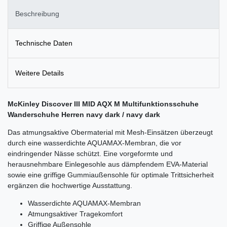
Beschreibung
Technische Daten
Weitere Details
McKinley Discover III MID AQX M Multifunktionsschuhe
Wanderschuhe Herren navy dark / navy dark
Das atmungsaktive Obermaterial mit Mesh-Einsätzen überzeugt
durch eine wasserdichte AQUAMAX-Membran, die vor
eindringender Nässe schützt. Eine vorgeformte und
herausnehmbare Einlegesohle aus dämpfendem EVA-Material
sowie eine griffige Gummiaußensohle für optimale Trittsicherheit
ergänzen die hochwertige Ausstattung.
Wasserdichte AQUAMAX-Membran
Atmungsaktiver Tragekomfort
Griffige Außensohle