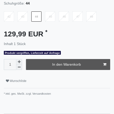
Schuhgröße:
44
*
129,99 EUR
Inhalt
1
Stück
Produkt vergriffen, Lieferzeit auf Anfrage
In den Warenkorb
Wunschliste
* inkl. ges. MwSt. zzgl.
Versandkosten