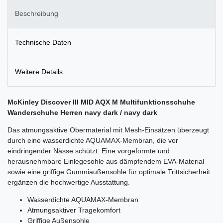
Beschreibung
Technische Daten
Weitere Details
McKinley Discover III MID AQX M Multifunktionsschuhe
Wanderschuhe Herren navy dark / navy dark
Das atmungsaktive Obermaterial mit Mesh-Einsätzen überzeugt
durch eine wasserdichte AQUAMAX-Membran, die vor
eindringender Nässe schützt. Eine vorgeformte und
herausnehmbare Einlegesohle aus dämpfendem EVA-Material
sowie eine griffige Gummiaußensohle für optimale Trittsicherheit
ergänzen die hochwertige Ausstattung.
Wasserdichte AQUAMAX-Membran
Atmungsaktiver Tragekomfort
Griffige Außensohle