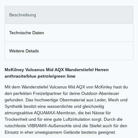
Beschreibung
Technische Daten
Weitere Details
McKilney Vulcanus Mid AQX Wanderstiefel Herren
anthracite/blue petrole/green lime
Mit dem Wanderstiefel Vulcanus Mid AQX von McKinley hast du
den perfekten Freizeitpartner für deine Outdoor-Abenteuer
gefunden. Das hochwertige Obermaterial aus Leder, Mesh und
Synthetik besitzt eine wasserdichte und gleichzeitig
atmungsaktive AQUAMAX-Membran, die bei Nässe für
Trockenheit und für eine gute Luftzirkulation sorgt. Durch die
rutschfeste VIBRAM®-Außensohle sind die Stiefel auch für den
Einsatz in eher unwegsamem Gelände bestens geeignet.