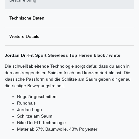
Technische Daten
Weitere Details
Jordan Dri-Fit Sport Sleevless Top Herren black / white
Die schweißableitende Technologie sorgt dafür, dass du auch in
den anstrengendsten Spielen frisch und konzentriert bleibst. Die
klassische Passform und die Schlitze am Saum geben dir genau
die richtige Bewegungsfreiheit.
Regulär geschnitten
Rundhals
Jordan Logo
Schlitze am Saum
Nike Dri-FIT-Technologie
Material: 57% Baumwolle, 43% Polyester