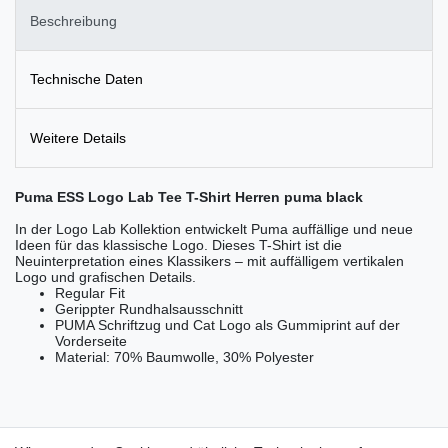
Beschreibung
Technische Daten
Weitere Details
Puma ESS Logo Lab Tee T-Shirt Herren puma black
In der Logo Lab Kollektion entwickelt Puma auffällige und neue
Ideen für das klassische Logo. Dieses T-Shirt ist die
Neuinterpretation eines Klassikers – mit auffälligem vertikalen
Logo und grafischen Details.
Regular Fit
Gerippter Rundhalsausschnitt
PUMA Schriftzug und Cat Logo als Gummiprint auf der
Vorderseite
Material: 70% Baumwolle, 30% Polyester