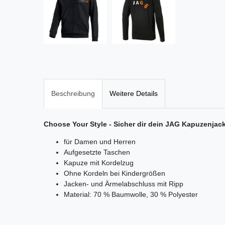
Beschreibung
Weitere Details
Choose Your Style - Sicher dir dein JAG Kapuzenjac
für Damen und Herren
Aufgesetzte Taschen
Kapuze mit Kordelzug
Ohne Kordeln bei Kindergrößen
Jacken- und Ärmelabschluss mit Ripp
Material: 70 % Baumwolle, 30 % Polyester