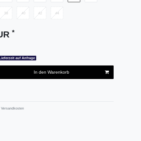
*
EUR
Lieferzeit auf Anfrage
In den Warenkorb
Versandkosten