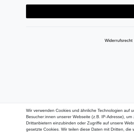
Widerrufs­recht
Wir verwenden Cookies und ähnliche Technologien auf 
Besucher:innen unserer Webseite (z.B. IP-Adresse), um z
Drittanbietern einzubinden oder Zugriffe auf unsere Webs
gesetzte Cookies. Wir teilen diese Daten mit Dritten, die