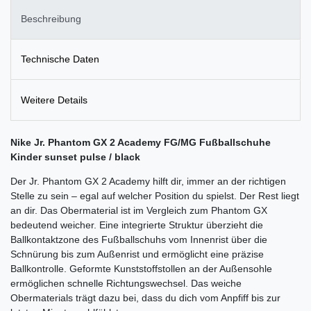
Beschreibung
Technische Daten
Weitere Details
Nike Jr. Phantom GX 2 Academy FG/MG Fußballschuhe
Kinder sunset pulse / black
Der Jr. Phantom GX 2 Academy hilft dir, immer an der richtigen
Stelle zu sein – egal auf welcher Position du spielst. Der Rest liegt
an dir. Das Obermaterial ist im Vergleich zum Phantom GX
bedeutend weicher. Eine integrierte Struktur überzieht die
Ballkontaktzone des Fußballschuhs vom Innenrist über die
Schnürung bis zum Außenrist und ermöglicht eine präzise
Ballkontrolle. Geformte Kunststoffstollen an der Außensohle
ermöglichen schnelle Richtungswechsel. Das weiche
Obermaterials trägt dazu bei, dass du dich vom Anpfiff bis zur