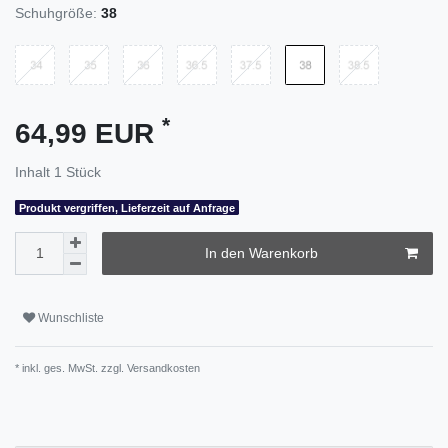
Schuhgröße:
38
*
64,99 EUR
Inhalt
1
Stück
Produkt vergriffen, Lieferzeit auf Anfrage
In den Warenkorb
Wunschliste
* inkl. ges. MwSt. zzgl.
Versandkosten