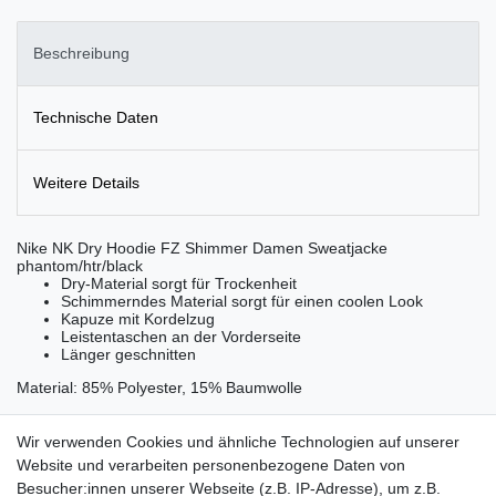
Beschreibung
Technische Daten
Weitere Details
Nike NK Dry Hoodie FZ Shimmer Damen Sweatjacke
phantom/htr/black
Dry-Material sorgt für Trockenheit
Schimmerndes Material sorgt für einen coolen Look
Kapuze mit Kordelzug
Leistentaschen an der Vorderseite
Länger geschnitten
Material: 85% Polyester, 15% Baumwolle
Wir verwenden Cookies und ähnliche Technologien auf unserer
Website und verarbeiten personenbezogene Daten von
Besucher:innen unserer Webseite (z.B. IP-Adresse), um z.B.