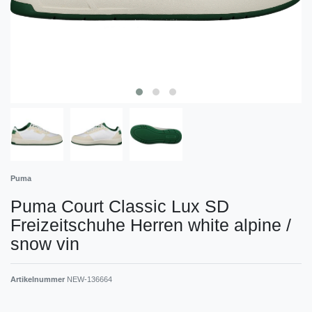
Puma
Puma Court Classic Lux SD
Freizeitschuhe Herren white alpine /
snow vin
Artikelnummer
NEW-136664