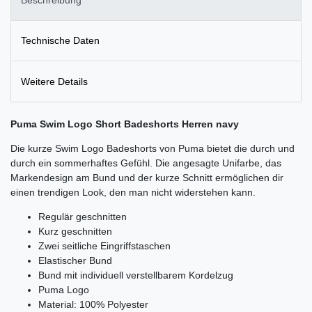
Technische Daten
Weitere Details
Puma Swim Logo Short Badeshorts Herren navy
Die kurze Swim Logo Badeshorts von Puma bietet die durch und
durch ein sommerhaftes Gefühl. Die angesagte Unifarbe, das
Markendesign am Bund und der kurze Schnitt ermöglichen dir
einen trendigen Look, den man nicht widerstehen kann.
Regulär geschnitten
Kurz geschnitten
Zwei seitliche Eingriffstaschen
Elastischer Bund
Bund mit individuell verstellbarem Kordelzug
Puma Logo
Material: 100% Polyester