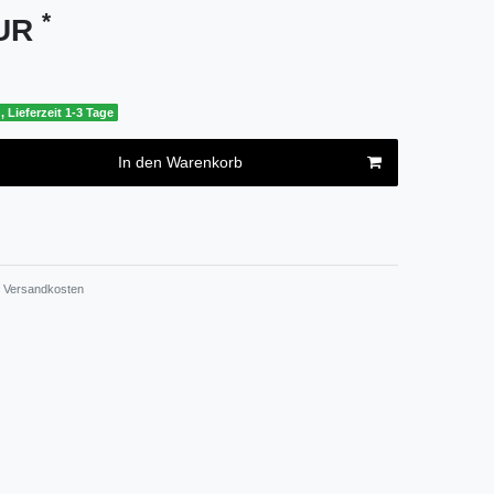
*
EUR
, Lieferzeit 1-3 Tage
In den Warenkorb
Versandkosten