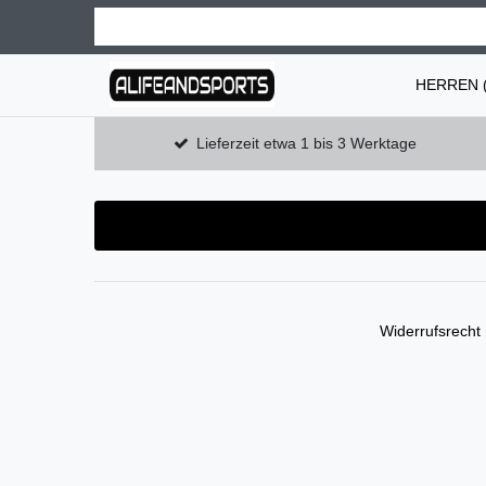
HERREN (
Lieferzeit etwa 1 bis 3 Werktage
Widerrufs­recht