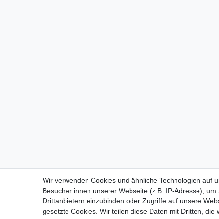
Wir verwenden Cookies und ähnliche Technologien auf 
Besucher:innen unserer Webseite (z.B. IP-Adresse), um z
Drittanbietern einzubinden oder Zugriffe auf unsere Webs
gesetzte Cookies. Wir teilen diese Daten mit Dritten, die