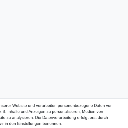
unserer Website und verarbeiten personenbezogene Daten von
.B. Inhalte und Anzeigen zu personalisieren, Medien von
ite zu analysieren. Die Datenverarbeitung erfolgt erst durch
 wir in den Einstellungen benennen.